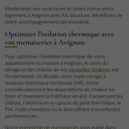
Modernisez vos ouvertures et isolez mieux votre
logement à Avignon avec Alu Vaucluse. Bénéficiez de
notre accompagnement personnalisé.
Optimiser l'isolation thermique avec
vos menuiseries à Avignon
Pour optimiser l'isolation thermique de votre
appartement ou maison à Avignon, le choix du
vitrage et des châssis de vos
nouvelles fenêtres
est
fondamental. Un double, voire triple vitrage à
isolation thermique renforcée (VIR), limite
considérablement les déperditions de chaleur en
hiver et maintient la fraîcheur en été. Concernant les
châssis, l'aluminium à rupture de pont thermique, le
PVC multi-chambres ou le bois offrent d'excellentes
performances.
Notre
entreprise de menuiseries
vous guide dans