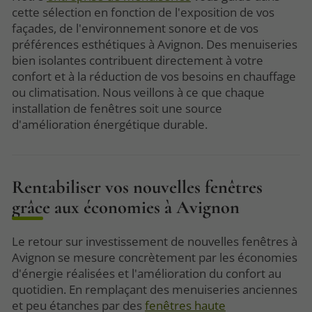
cette sélection en fonction de l'exposition de vos
façades, de l'environnement sonore et de vos
préférences esthétiques à Avignon. Des menuiseries
bien isolantes contribuent directement à votre
confort et à la réduction de vos besoins en chauffage
ou climatisation. Nous veillons à ce que chaque
installation de fenêtres soit une source
d'amélioration énergétique durable.
Rentabiliser vos nouvelles fenêtres
grâce aux économies à Avignon
Le retour sur investissement de nouvelles fenêtres à
Avignon se mesure concrètement par les économies
d'énergie réalisées et l'amélioration du confort au
quotidien. En remplaçant des menuiseries anciennes
et peu étanches par des
fenêtres haute