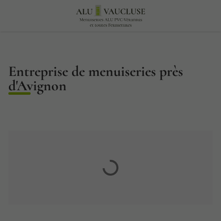
Entreprise de menuiseries près
d'Avignon