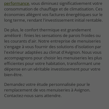
performance
, vous diminuez significativement votre
consommation de chauffage et de climatisation. Ces
économies allègent vos factures énergétiques sur le
long terme, rendant l'investissement initial rentable.
De plus, le confort thermique est grandement
amélioré : finies les sensations de parois froides ou
les courants d'air. Notre entreprise de menuiseries
s'engage à vous fournir des solutions d'isolation par
l'extérieur adaptées au climat d'Avignon. Nous vous
accompagnons pour choisir les menuiseries les plus
efficientes pour votre habitation, transformant une
dépense en un véritable investissement pour votre
bien-être.
Demandez votre étude personnalisée pour le
remplacement de vos menuiseries à Avignon.
Contactez-nous sans attendre.